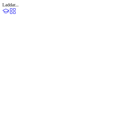
Laddar...