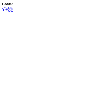
Laddar...