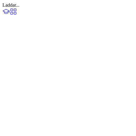
Laddar...