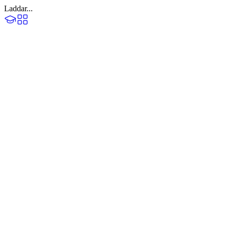
Laddar...