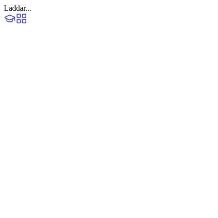
Laddar...